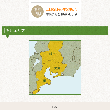
対応エリア
HOME