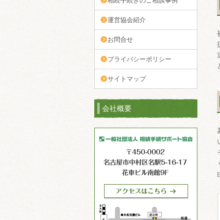
相続手続きのご相談事例
運営協会紹介
お問合せ
プライバシーポリシー
サイトマップ
会社概要