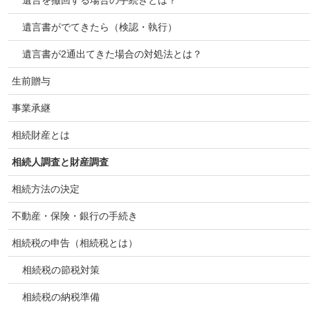
遺言を撤回する場合の手続きとは？
遺言書がでてきたら（検認・執行）
遺言書が2通出てきた場合の対処法とは？
生前贈与
事業承継
相続財産とは
相続人調査と財産調査
相続方法の決定
不動産・保険・銀行の手続き
相続税の申告（相続税とは）
相続税の節税対策
相続税の納税準備