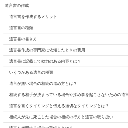
遺言書の作成
遺言書を作成するメリット
遺言書の種類
遺言書の書き方
遺言書作成の専門家に依頼したときの費用
遺言書に記載して効力のある内容とは？
いくつかある遺言の種類
遺言が無い場合の相続の進め方とは？
相続する相手が決まっている場合や揉め事を起こさないための遺
遺言を書くタイミングと伝える適切なタイミングとは？
相続人が先に死亡した場合の相続の行方と遺言の取り扱い