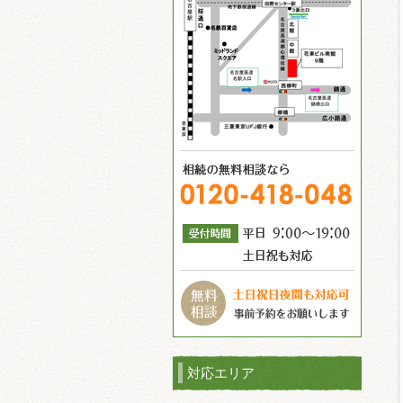
対応エリア