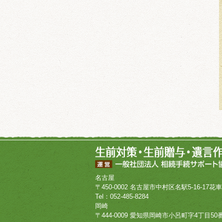
名古屋
〒450-0002 名古屋市中村区名駅5-16-17花
Tel：052-485-8284
岡崎
〒444-0009 愛知県岡崎市小呂町字4丁目50番