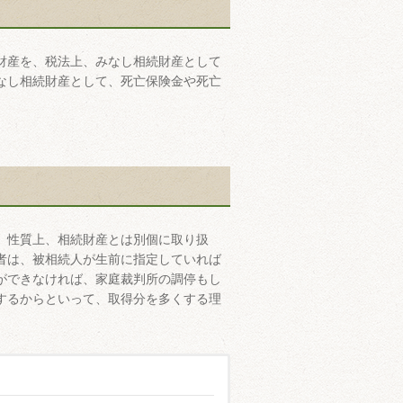
財産を、税法上、みなし相続財産として
なし相続財産として、死亡保険金や死亡
。
、性質上、相続財産とは別個に取り扱
者は、被相続人が生前に指定していれば
ができなければ、家庭裁判所の調停もし
するからといって、取得分を多くする理