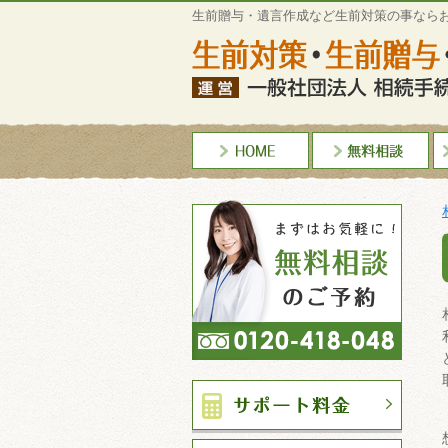
生前贈与・遺言作成など生前対策の事なら