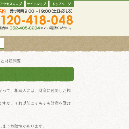
査と財産調査
がって、相続人には、財産に付随した権
ですが、それ以前にそもそも財産を受け
しまう危険性があります。