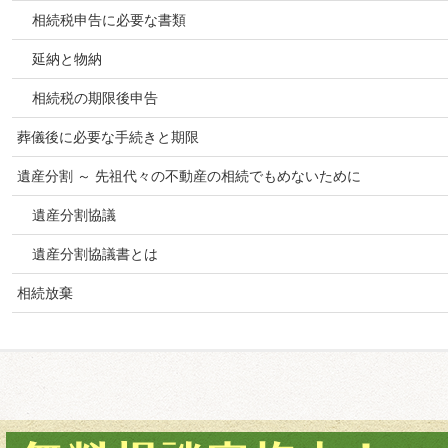
相続税申告に必要な書類
延納と物納
相続税の期限後申告
葬儀後に必要な手続きと期限
遺産分割 ～ 先祖代々の不動産の相続でもめないために
遺産分割協議
遺産分割協議書とは
相続放棄