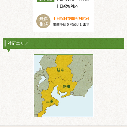
対応エリア