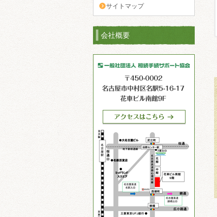
サイトマップ
会社概要