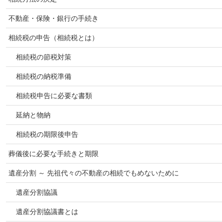
不動産・保険・銀行の手続き
相続税の申告（相続税とは）
相続税の節税対策
相続税の納税準備
相続税申告に必要な書類
延納と物納
相続税の期限後申告
葬儀後に必要な手続きと期限
遺産分割 ～ 先祖代々の不動産の相続でもめないために
遺産分割協議
遺産分割協議書とは