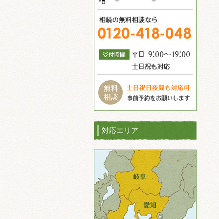
対応エリア