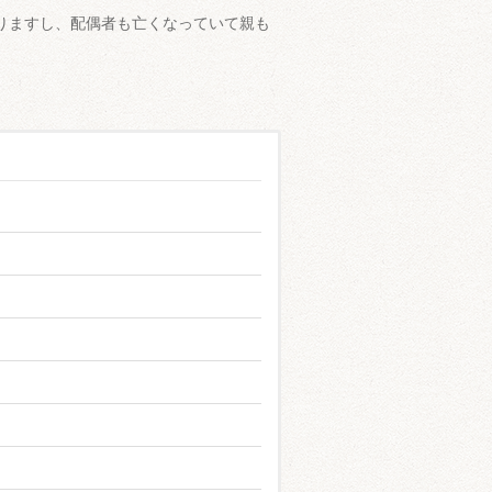
りますし、配偶者も亡くなっていて親も