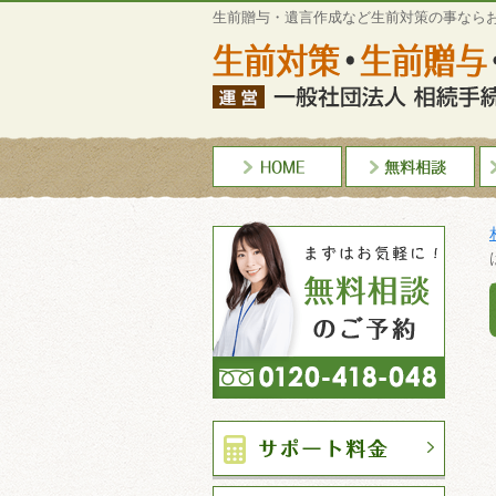
生前贈与・遺言作成など生前対策の事なら