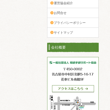
運営協会紹介
お問合せ
プライバシーポリシー
サイトマップ
会社概要