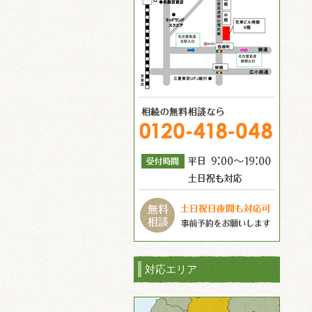
対応エリア