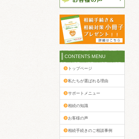
CONTENTS MENU
トップページ
私たちが選ばれる理由
サポートメニュー
相続の知識
お客様の声
相続手続きのご相談事例